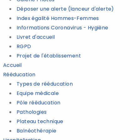
Déposer une alerte (lanceur d'alerte)
Index égalité Hommes-Femmes
Informations Coronavirus - Hygiène
Livret d'accueil
RGPD
Projet de l'établissement
Accueil
Rééducation
Types de rééducation
Equipe médicale
Pôle rééducation
Pathologies
Plateau technique
Balnéothérapie