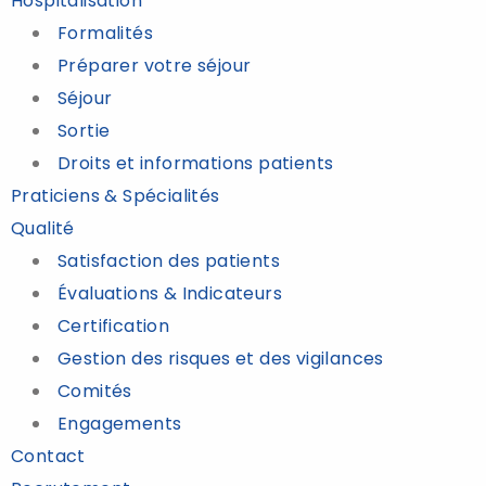
Hospitalisation
Formalités
Préparer votre séjour
Séjour
Sortie
Droits et informations patients
Praticiens & Spécialités
Qualité
Satisfaction des patients
Évaluations & Indicateurs
Certification
Gestion des risques et des vigilances
Comités
Engagements
Contact