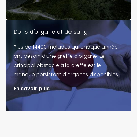
Dons d'organe et de sang
Plus de 14400 malades qui chaque année
ont besoin d'une greffe d'organe. Le
principal obstacle à la greffe est le
manque persistant d'organes disponibles.
En savoir plus