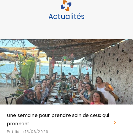
Actualités
Une semaine pour prendre soin de ceux qui
prennent…
Publié le 15/06/2026