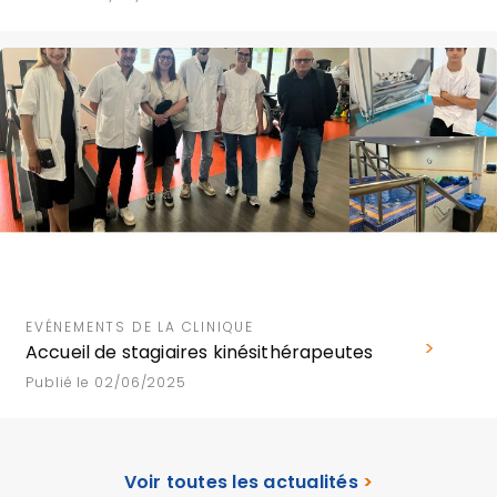
EVÉNEMENTS DE LA CLINIQUE
Accueil de stagiaires kinésithérapeutes
Publié le 02/06/2025
Voir toutes les actualités
>