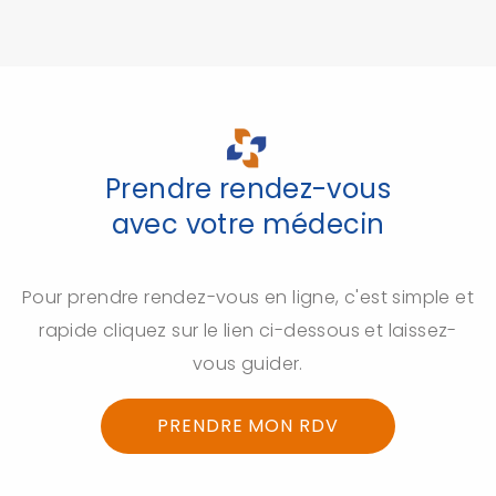
Prendre rendez-vous
avec votre médecin
Pour prendre rendez-vous en ligne, c'est simple et
rapide cliquez sur le lien ci-dessous et laissez-
vous guider.
PRENDRE MON RDV