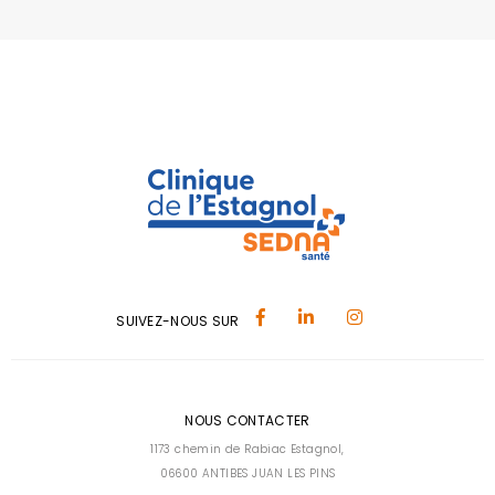
SUIVEZ-NOUS SUR
NOUS CONTACTER
1173 chemin de Rabiac Estagnol,
06600 ANTIBES JUAN LES PINS