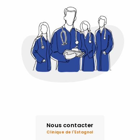
Nous contacter
Clinique de l'Estagnol