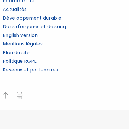
Recrutement
Actualités
Développement durable
Dons d'organes et de sang
English version
Mentions légales
Plan du site
Politique RGPD
Réseaux et partenaires