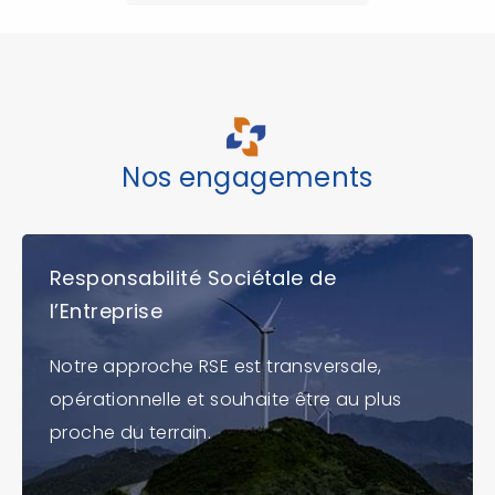
Nos engagements
Responsabilité Sociétale de
l’Entreprise
Notre approche RSE est transversale,
opérationnelle et souhaite être au plus
proche du terrain.