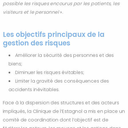
possible les risques encourus par les patients, les
visiteurs et le personnel
».
Les objectifs principaux de la
gestion des risques
Améliorer la sécurité des personnes et des
biens;
Diminuer les risques évitables;
Limiter la gravité des conséquences des
accidents inévitables.
Face à la dispersion des structures et des acteurs
impliqués, la Clinique de l’Estagnol a mis en place un
comité de coordination dont l’objectif est de