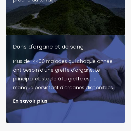
Dons d'organe et de sang
Plus de 14400 malades qui chaque année
ont besoin d'une greffe d'organe. Le
principal obstacle à la greffe est le
manque persistant d'organes disponibles.
En savoir plus