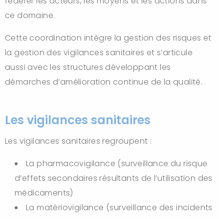
fédérer les acteurs, les moyens et les actions dans
ce domaine.
Cette coordination intègre la gestion des risques et
la gestion des vigilances sanitaires et s’articule
aussi avec les structures développant les
démarches d’amélioration continue de la qualité.
Les vigilances sanitaires
Les vigilances sanitaires regroupent :
La pharmacovigilance (surveillance du risque
d’effets secondaires résultants de l’utilisation des
médicaments)
La matériovigilance (surveillance des incidents