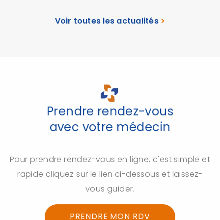
Voir toutes les actualités
>
Prendre rendez-vous
avec votre médecin
Pour prendre rendez-vous en ligne, c'est simple et
rapide cliquez sur le lien ci-dessous et laissez-
vous guider.
PRENDRE MON RDV