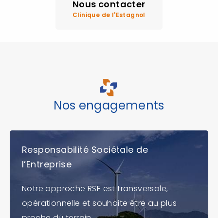
Nous contacter
Clinique de l'Estagnol
Nos engagements
Responsabilité Sociétale de
l’Entreprise
Notre approche RSE est transversale,
opérationnelle et souhaite être au plus
proche du terrain.