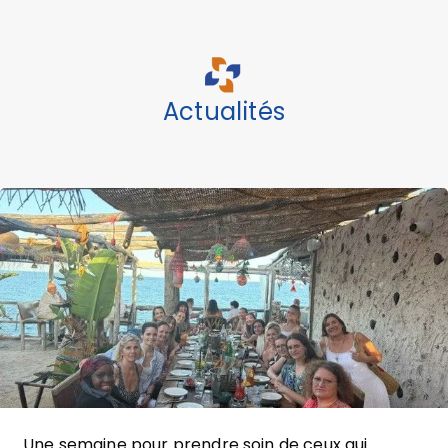
Actualités
Une semaine pour prendre soin de ceux qui