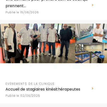
prennent…
Publié le 15/06/2026
EVÉNEMENTS DE LA CLINIQUE
Accueil de stagiaires kinésithérapeutes
Publié le 02/06/2025