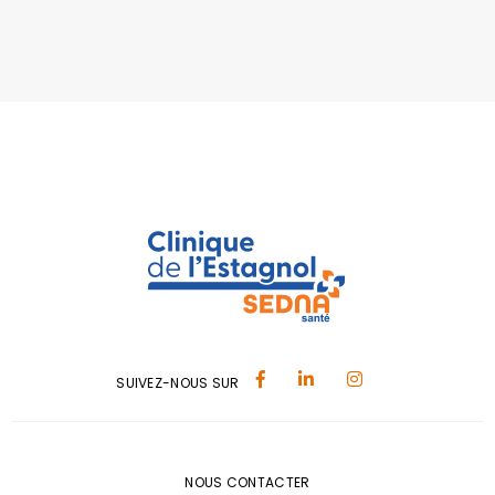
SUIVEZ-NOUS SUR
NOUS CONTACTER