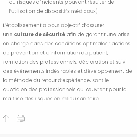
ou risques d’incidents pouvant résulter de
l’utilisation de dispositifs médicaux)
L’établissement a pour objectif d’assurer
une
culture de sécurité
afin de garantir une prise
en charge dans des conditions optimales : actions
de prévention et d’information du patient,
formation des professionnels, déclaration et suivi
des évènements indésirables et développement de
la méthode du retour d’expérience, sont le
quotidien des professionnels qui œuvrent pour la
maîtrise des risques en milieu sanitaire.