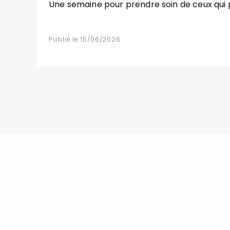
Une semaine pour prendre soin de ceux qui
Publié le 15/06/2026