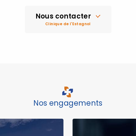
Nous contacter
Clinique de l'Estagnol
Nos engagements