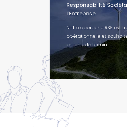
Responsabilité Sociéta
l’Entreprise
Notre approche RSE est tr
opérationnelle et souhaite
proche du terrain.