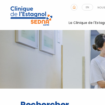
EN
NOUS
La Clinique de l'Estag
Rechercher