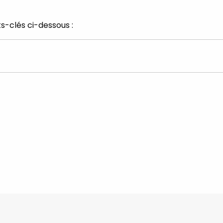
s-clés ci-dessous :