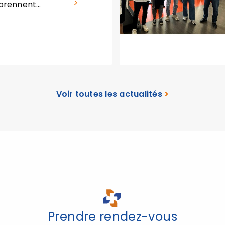
 prennent…
Voir toutes les actualités
>
Prendre rendez-vous