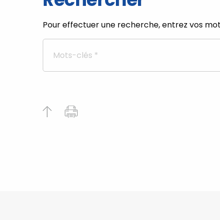
Pour effectuer une recherche, entrez vos mot