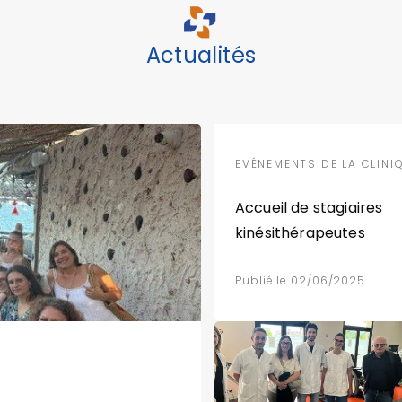
Actualités
EVÉNEMENTS DE LA CLINI
Accueil de stagiaires
kinésithérapeutes
Publié le 02/06/2025