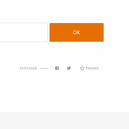
Favoris
PARTAGER