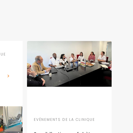
QUE
EVÉNEMENTS DE LA CLINIQUE