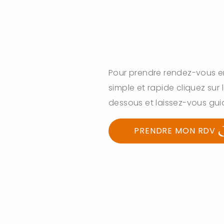
Pour prendre rendez-vous en 
simple et rapide cliquez sur l
dessous et laissez-vous gui
PRENDRE MON RDV