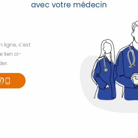
avec votre médecin
ligne, c'est
e lien ci-
der.